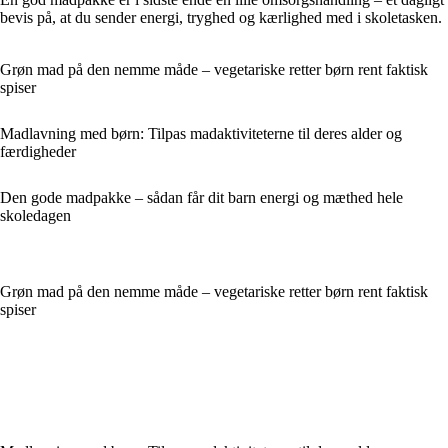
bevis på, at du sender energi, tryghed og kærlighed med i skoletasken.
Grøn mad på den nemme måde – vegetariske retter børn rent faktisk
spiser
Madlavning med børn: Tilpas madaktiviteterne til deres alder og
færdigheder
Den gode madpakke – sådan får dit barn energi og mæthed hele
skoledagen
Grøn mad på den nemme måde – vegetariske retter børn rent faktisk
spiser